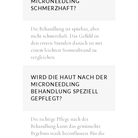
MICRONEEDLING
SCHMERZHAFT?
Die Behandlung ist spürbar, aber
nicht schmerzhaft. Das Gefühl in
den ersten Stunden danach ist mit
einem leichten Sonnenbrand zu
vergleichen.
WIRD DIE HAUT NACH DER
MICRONEEDLING
BEHANDLUNG SPEZIELL
GEPFLEGT?
Die richtige Pflege nach der
Behandlung kann das gewünschte
Ergebnis stark beeinflussen. Für die