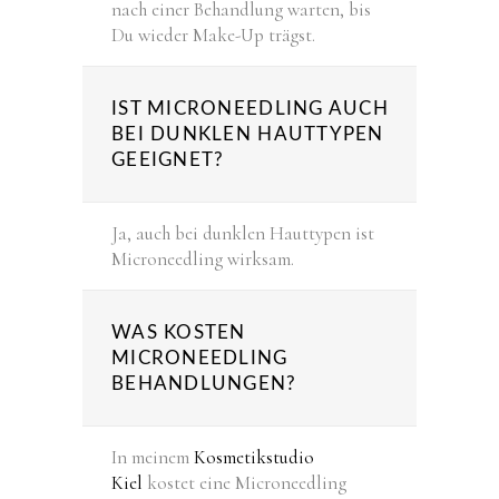
nach einer Behandlung warten, bis
Du wieder Make-Up trägst.
IST MICRONEEDLING AUCH
BEI DUNKLEN HAUTTYPEN
GEEIGNET?
Ja, auch bei dunklen Hauttypen ist
Microneedling wirksam.
WAS KOSTEN
MICRONEEDLING
BEHANDLUNGEN?
In meinem
Kosmetikstudio
Kiel
kostet eine Microneedling