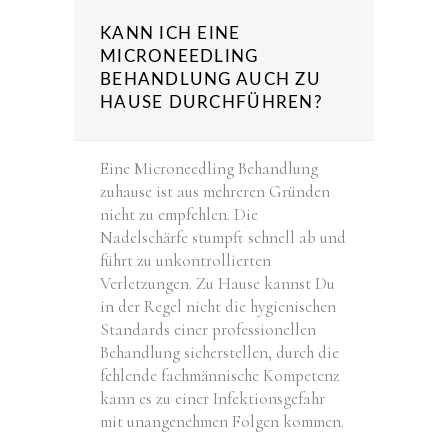
KANN ICH EINE
MICRONEEDLING
BEHANDLUNG AUCH ZU
HAUSE DURCHFÜHREN?
Eine Microneedling Behandlung
zuhause ist aus mehreren Gründen
nicht zu empfehlen. Die
Nadelschärfe stumpft schnell ab und
führt zu unkontrollierten
Verletzungen. Zu Hause kannst Du
in der Regel nicht die hygienischen
Standards einer professionellen
Behandlung sicherstellen, durch die
fehlende fachmännische Kompetenz
kann es zu einer Infektionsgefahr
mit unangenehmen Folgen kommen.