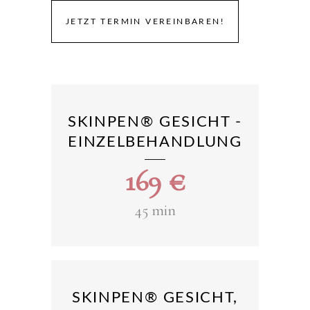
JETZT TERMIN VEREINBAREN!
SKINPEN® GESICHT -
EINZELBEHANDLUNG
169
€
45 min
SKINPEN® GESICHT,