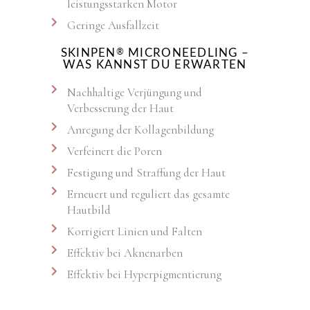
leistungsstarken Motor
Geringe Ausfallzeit
SKINPEN
MICRONEEDLING –
®
WAS KANNST DU ERWARTEN
Nachhaltige Verjüngung und
Verbesserung der Haut
Anregung der Kollagenbildung
Verfeinert die Poren
Festigung und Straffung der Haut
Erneuert und reguliert das gesamte
Hautbild
Korrigiert Linien und Falten
Effektiv bei Aknenarben
Effektiv bei Hyperpigmentierung