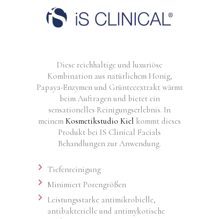
Diese reichhaltige und luxuriöse
Kombination aus natürlichem Honig,
Papaya-Enzymen und Grünteeextrakt wärmt
beim Auftragen und bietet ein
sensationelles Reinigungserlebnis. In
meinem
Kosmetikstudio Kiel
kommt dieses
Produkt bei IS Clinical Facials
Behandlungen zur Anwendung.
Tiefenreinigung
Minimiert Porengrößen
Leistungsstarke antimikrobielle,
antibakterielle und antimykotische