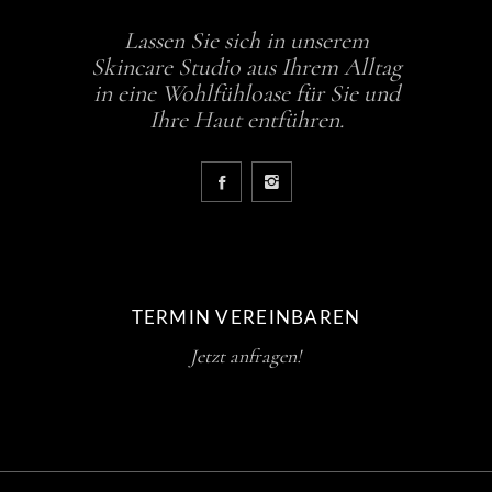
Lassen Sie sich in unserem
Skincare Studio aus Ihrem Alltag
in eine Wohlfühloase für Sie und
Ihre Haut entführen.
TERMIN VEREINBAREN
Jetzt anfragen!