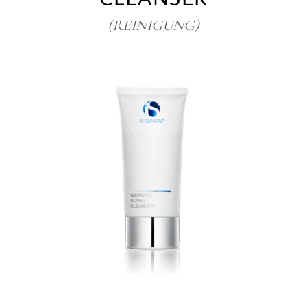
(REINIGUNG)