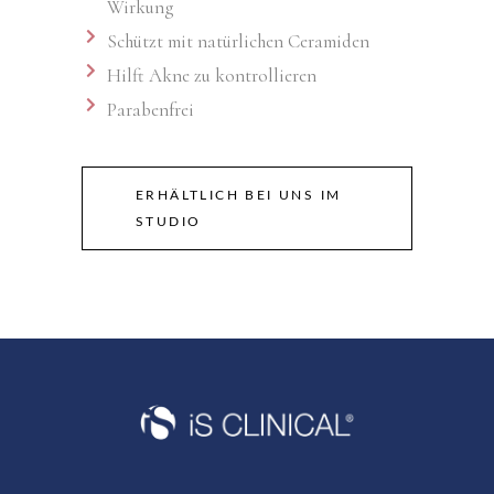
Wirkung
Schützt mit natürlichen Ceramiden
Hilft Akne zu kontrollieren
Parabenfrei
ERHÄLTLICH BEI UNS IM
STUDIO